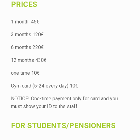
PRICES
1 month 45€
3 months 120€
6 months 220€
12 months 430€
one time 10€
Gym card (5-24 every day) 10€
NOTICE! One-time payment only for card and you
must show your ID to the staff.
FOR STUDENTS/PENSIONERS