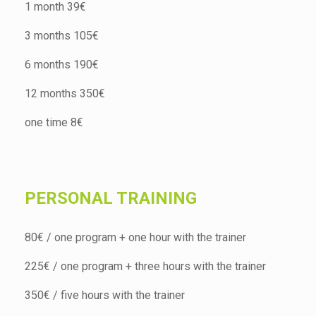
1 month 39€
3 months 105€
6 months 190€
12 months 350€
one time 8€
PERSONAL TRAINING
80€ / one program + one hour with the trainer
225€ / one program + three hours with the trainer
350€ / five hours with the trainer