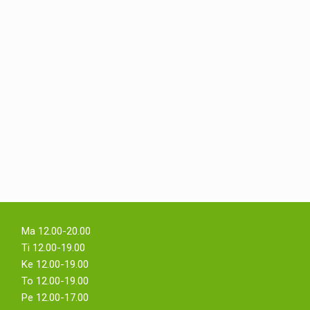
Ma 12.00-20.00
Ti 12.00-19.00
Ke 12.00-19.00
To 12.00-19.00
Pe 12.00-17.00