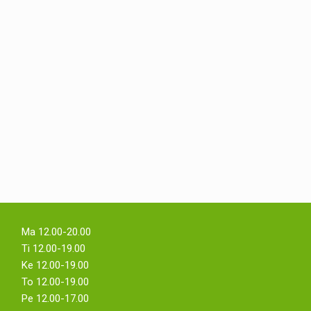
Ma 12.00-20.00
Ti 12.00-19.00
Ke 12.00-19.00
To 12.00-19.00
Pe 12.00-17.00